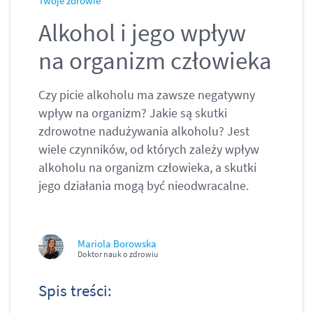
Twoje zdrowie
Alkohol i jego wpływ
na organizm człowieka
Czy picie alkoholu ma zawsze negatywny
wpływ na organizm? Jakie są skutki
zdrowotne nadużywania alkoholu? Jest
wiele czynników, od których zależy wpływ
alkoholu na organizm człowieka, a skutki
jego działania mogą być nieodwracalne.
Mariola Borowska
Doktor nauk o zdrowiu
Spis treści: