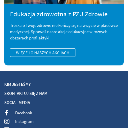
Edukacja zdrowotna z PZU Zdrowie
Troska o Twoje zdrowie nie kończy się na wizycie w placówce
medycznej. Sprawdź nasze akcje edukacyjne w różnych
obszarach profilaktyki.
WIĘCEJ O NASZYCH AKCJACH
KIM JESTEŚMY
SKONTAKTUJ SIĘ Z NAMI
SOCIAL MEDIA
Facebook
Instagram