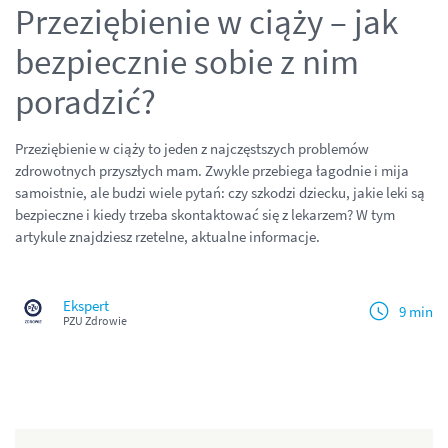
Przeziębienie w ciąży – jak
bezpiecznie sobie z nim
poradzić?
Przeziębienie w ciąży to jeden z najczęstszych problemów
zdrowotnych przyszłych mam. Zwykle przebiega łagodnie i mija
samoistnie, ale budzi wiele pytań: czy szkodzi dziecku, jakie leki są
bezpieczne i kiedy trzeba skontaktować się z lekarzem? W tym
artykule znajdziesz rzetelne, aktualne informacje.
Ekspert
9 min
PZU Zdrowie