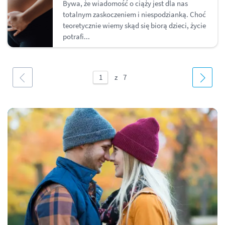
Bywa, że wiadomość o ciąży jest dla nas
totalnym zaskoczeniem i niespodzianką. Choć
teoretycznie wiemy skąd się biorą dzieci, życie
potrafi...