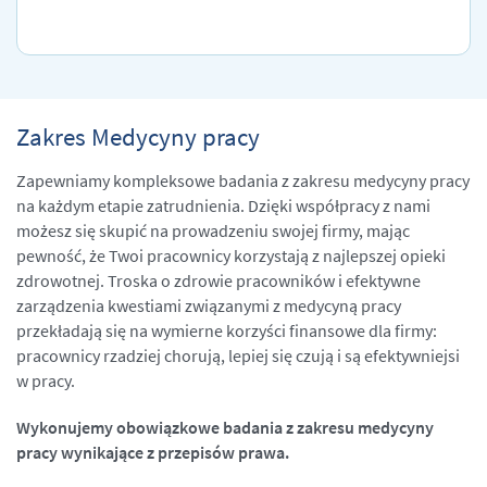
Zakres Medycyny pracy
Zapewniamy kompleksowe badania z zakresu medycyny pracy
na każdym etapie zatrudnienia. Dzięki współpracy z nami
możesz się skupić na prowadzeniu swojej firmy, mając
pewność, że Twoi pracownicy korzystają z najlepszej opieki
zdrowotnej. Troska o zdrowie pracowników i efektywne
zarządzenia kwestiami związanymi z medycyną pracy
przekładają się na wymierne korzyści finansowe dla firmy:
pracownicy rzadziej chorują, lepiej się czują i są efektywniejsi
w pracy.
Wykonujemy obowiązkowe badania z zakresu medycyny
pracy wynikające z przepisów prawa.