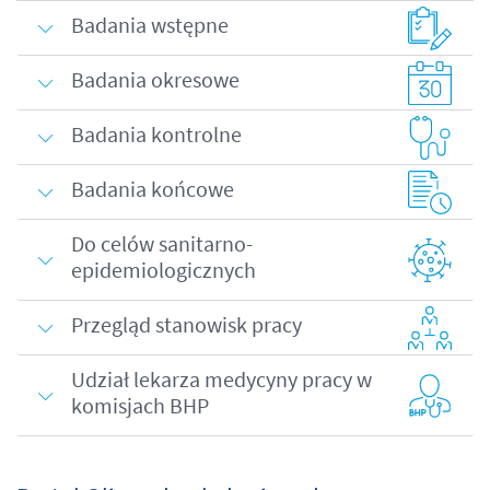
Badania wstępne
Badania okresowe
Badania kontrolne
Badania końcowe
Do celów sanitarno-
epidemiologicznych
Przegląd stanowisk pracy
Udział lekarza medycyny pracy w
komisjach BHP