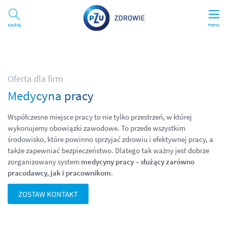
Szukaj
menu
Oferta dla firm
Medycyna pracy
Współczesne miejsce pracy to nie tylko przestrzeń, w której
wykonujemy obowiązki zawodowe. To przede wszystkim
środowisko, które powinno sprzyjać zdrowiu i efektywnej pracy, a
także zapewniać bezpieczeństwo. Dlatego tak ważny jest dobrze
zorganizowany system
medycyny pracy – służący zarówno
pracodawcy, jak i pracownikom
.
ZOSTAW KONTAKT