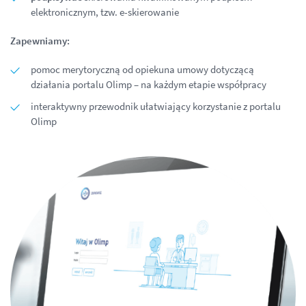
elektronicznym, tzw. e-skierowanie
Zapewniamy:
pomoc merytoryczną od opiekuna umowy dotyczącą
działania portalu Olimp – na każdym etapie współpracy
interaktywny przewodnik ułatwiający korzystanie z portalu
Olimp