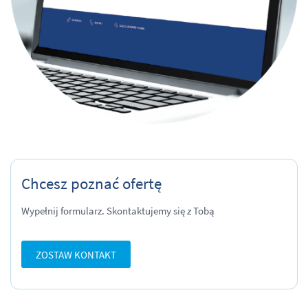
Chcesz poznać ofertę
Wypełnij formularz. Skontaktujemy się z Tobą
ZOSTAW KONTAKT