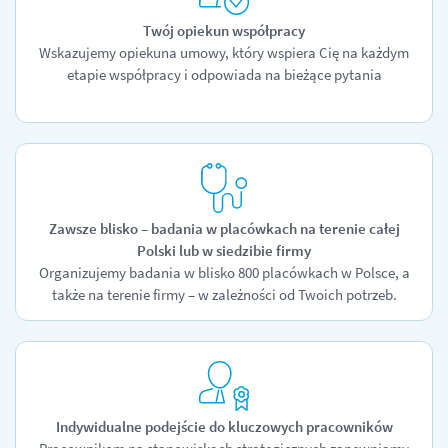
Twój opiekun współpracy
Wskazujemy opiekuna umowy, który wspiera Cię na każdym
etapie współpracy i odpowiada na bieżące pytania
Zawsze blisko – badania w placówkach na terenie całej
Polski lub w siedzibie firmy
Organizujemy badania w blisko 800 placówkach w Polsce, a
także na terenie firmy – w zależności od Twoich potrzeb.
Indywidualne podejście do kluczowych pracowników