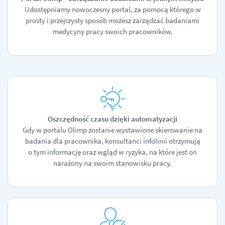
Udostępniamy nowoczesny portal, za pomocą którego w
prosty i przejrzysty sposób możesz zarządzać badaniami
medycyny pracy swoich pracowników.
Oszczędność czasu dzięki automatyzacji
Gdy w portalu Olimp zostanie wystawione skierowanie na
badania dla pracownika, konsultanci infolinii otrzymują
o tym informację oraz wgląd w ryzyka, na które jest on
narażony na swoim stanowisku pracy.