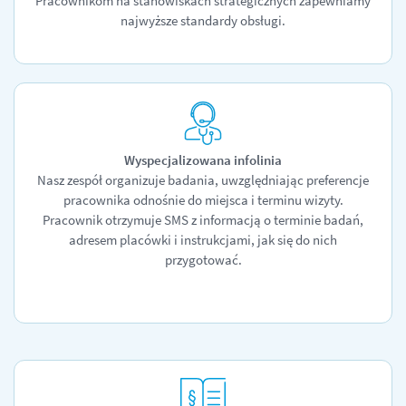
Pracownikom na stanowiskach strategicznych zapewniamy
najwyższe standardy obsługi.
Wyspecjalizowana infolinia
Nasz zespół organizuje badania, uwzględniając preferencje
pracownika odnośnie do miejsca i terminu wizyty.
Pracownik otrzymuje SMS z informacją o terminie badań,
adresem placówki i instrukcjami, jak się do nich
przygotować.