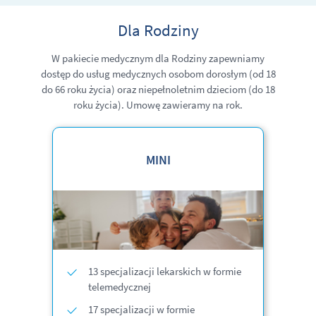
Dla Rodziny
W pakiecie medycznym dla Rodziny zapewniamy
dostęp do usług medycznych osobom dorosłym
(od 18
do 66 roku życia)
oraz niepełnoletnim dzieciom (do 18
roku życia). Umowę zawieramy na rok.
MINI
13 specjalizacji lekarskich w formie
telemedycznej
17 specjalizacji w formie