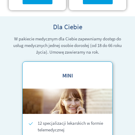
Dla Ciebie
W pakiecie medycznym dla Ciebie zapewniamy dostęp do
usług medycznych jednej osobie dorosłej (od 18 do 66 roku
życia). Umowę zawieramy na rok.
MINI
12 specjalizacji lekarskich w formie
telemedycznej