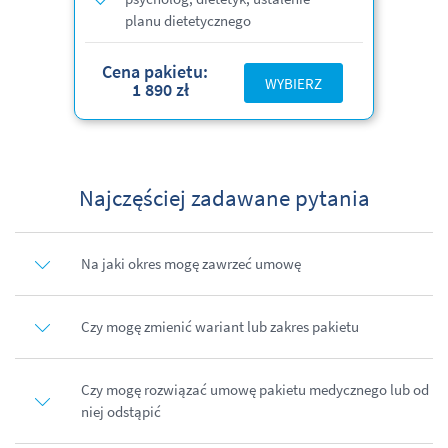
planu dietetycznego
Cena pakietu:
WYBIERZ
1 890 zł
Najczęściej zadawane pytania
Na jaki okres mogę zawrzeć umowę
Czy mogę zmienić wariant lub zakres pakietu
Czy mogę rozwiązać umowę pakietu medycznego lub od
niej odstąpić