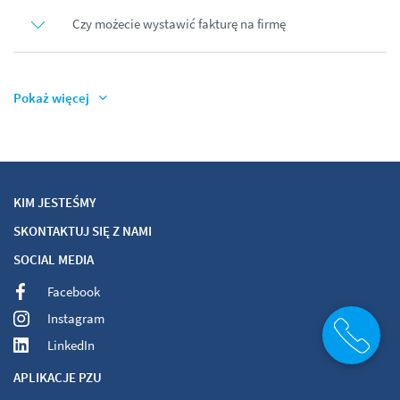
Czy możecie wystawić fakturę na firmę
Pokaż więcej
KIM JESTEŚMY
SKONTAKTUJ SIĘ Z NAMI
SOCIAL MEDIA
Facebook
Instagram
LinkedIn
APLIKACJE PZU