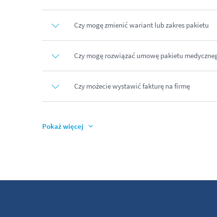
Czy mogę zmienić wariant lub zakres pakietu
Czy mogę rozwiązać umowę pakietu medycznego
Czy możecie wystawić fakturę na firmę
Pokaż więcej