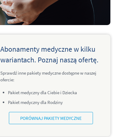
Abonamenty medyczne w kilku
wariantach. Poznaj naszą ofertę.
Sprawdź inne pakiety medyczne dostępne w naszej
ofercie:
Pakiet medyczny dla Ciebie i Dziecka
Pakiet medyczny dla Rodziny
PORÓWNAJ PAKIETY MEDYCZNE