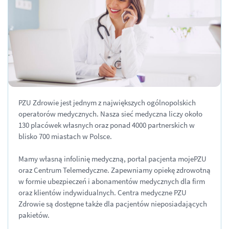
PZU Zdrowie jest jednym z największych ogólnopolskich
operatorów medycznych. Nasza sieć medyczna liczy około
130 placówek własnych oraz ponad 4000 partnerskich w
blisko 700 miastach w Polsce.
Mamy własną infolinię medyczną, portal pacjenta mojePZU
oraz Centrum Telemedyczne. Zapewniamy opiekę zdrowotną
w formie ubezpieczeń i abonamentów medycznych dla firm
oraz klientów indywidualnych. Centra medyczne PZU
Zdrowie są dostępne także dla pacjentów nieposiadających
pakietów.