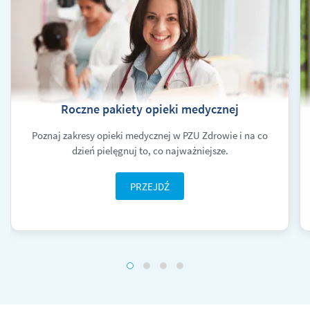
Roczne pakiety opieki medycznej
Poznaj zakresy opieki medycznej w PZU Zdrowie i na co
dzień pielęgnuj to, co najważniejsze.
PRZEJDŹ