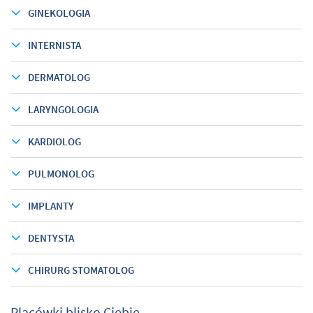
GINEKOLOGIA
INTERNISTA
DERMATOLOG
LARYNGOLOGIA
KARDIOLOG
PULMONOLOG
IMPLANTY
DENTYSTA
CHIRURG STOMATOLOG
Placówki blisko Ciebie