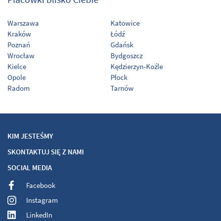
Warszawa
Katowice
Kraków
Łódź
Poznań
Gdańsk
Wrocław
Bydgoszcz
Kielce
Kędzierzyn-Koźle
Opole
Płock
Radom
Tarnów
KIM JESTEŚMY
SKONTAKTUJ SIĘ Z NAMI
SOCIAL MEDIA
Facebook
Instagram
LinkedIn