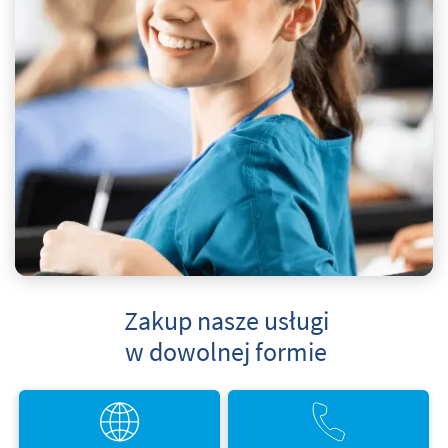
Zakup nasze usługi
w dowolnej formie