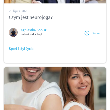
29 lipca 2026
Czym jest neurojoga?
Agnieszka Sobisz
3 min.
Instruktorka Jogi
Sport i styl życia