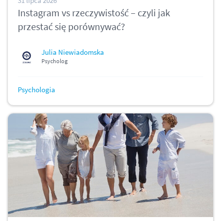
31 lipca 2026
Instagram vs rzeczywistość – czyli jak
przestać się porównywać?
Julia Niewiadomska
Psycholog
Psychologia