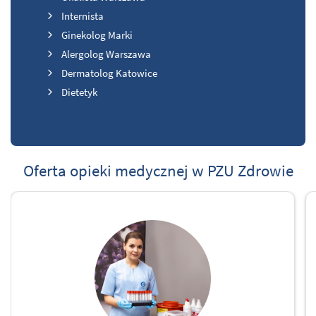
Internista
Ginekolog Marki
Alergolog Warszawa
Dermatolog Katowice
Dietetyk
Oferta opieki medycznej w PZU Zdrowie