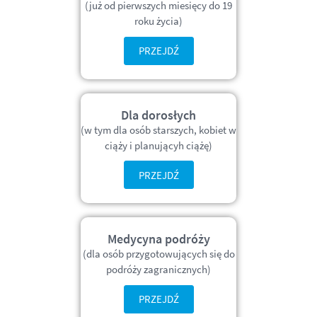
(już od pierwszych miesięcy do 19
roku życia)
PRZEJDŹ
Dla dorosłych
(w tym dla osób starszych, kobiet w
ciąży i planującyh ciążę)
PRZEJDŹ
Medycyna podróży
(dla osób przygotowujących się do
podróży zagranicznych)
PRZEJDŹ