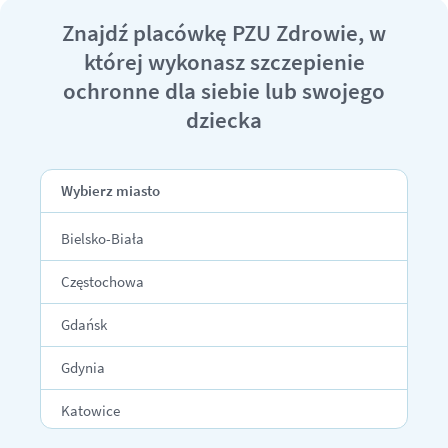
Znajdź placówkę PZU Zdrowie, w
której wykonasz szczepienie
ochronne dla siebie lub swojego
dziecka
Wybierz miasto
Bielsko-Biała
Częstochowa
Gdańsk
Gdynia
Katowice