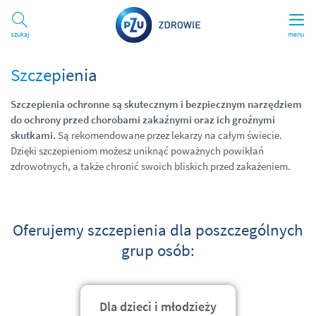
Szukaj
menu
Szczepienia
Szczepienia ochronne są skutecznym i bezpiecznym narzędziem
do ochrony przed chorobami zakaźnymi oraz ich groźnymi
skutkami.
Są rekomendowane przez lekarzy na całym świecie.
Dzięki szczepieniom możesz uniknąć poważnych powikłań
zdrowotnych, a także chronić swoich bliskich przed zakażeniem.
Oferujemy szczepienia dla poszczególnych
grup osób:
Dla dzieci i młodzieży