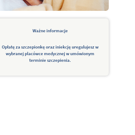
Ważne informacje
Opłatę za szczepionkę oraz iniekcję uregulujesz w
wybranej placówce medycznej w umówionym
terminie szczepienia.