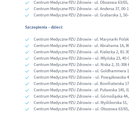
Centrum Medyczne PZU Zdrowie - ul. Obozowa 63/65
Centrum Medyczne PZU Zdrowie - ul. Andersa 37, 00
Centrum Medyczne PZU Zdrowie - ul. Grabarska 1, 50
Szczepienia – dzieci:
Centrum Medyczne PZU Zdrowie - ul. Marynarki Polski
Centrum Medyczne PZU Zdrowie - ul. Abrahama 1A, 8
Centrum Medyczne PZU Zdrowie - ul. Kielecka 2, 81-3
Centrum Medyczne PZU Zdrowie – ul. Młyńska 23, 40-
Centrum Medyczne PZU Zdrowie – ul. Niska 2, 31-306
Centrum Medyczne PZU Zdrowie – ul. Goldhammera 1
Centrum Medyczne PZU Zdrowie - ul. Powązkowska 4
Centrum Medyczne PZU Zdrowie - ul. Bonifraterska 1
Centrum Medyczne PZU Zdrowie - ul. Puławska 145, 
Centrum Medyczne PZU Zdrowie – ul. Górnośląska 4A
Centrum Medyczne PZU Zdrowie – ul. Myśliborska 51
Centrum Medyczne PZU Zdrowie – ul. Obozowa 63/65