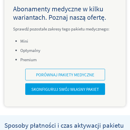
Abonamenty medyczne w kilku
wariantach. Poznaj naszą ofertę.
Sprawdź pozostałe zakresy tego pakietu medycznego:
M
ini
Optymalny
Premium
PORÓWNAJ PAKIETY MEDYCZNE
SKONFIGURUJ SWÓJ WŁASNY PAKIET
Sposoby płatności i czas aktywacji pakietu