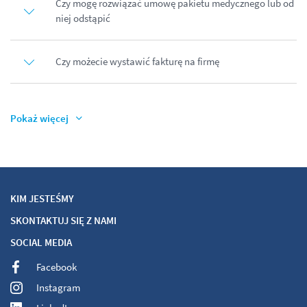
Czy mogę rozwiązać umowę pakietu medycznego lub od
niej odstąpić
Czy możecie wystawić fakturę na firmę
Pokaż więcej
KIM JESTEŚMY
SKONTAKTUJ SIĘ Z NAMI
SOCIAL MEDIA
Facebook
Instagram