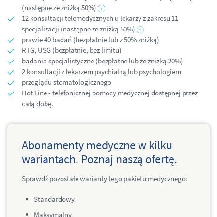
(następne ze zniżką 50%)
12 konsultacji telemedycznych u lekarzy z zakresu 11
specjalizacji (następne ze zniżką 50%)
prawie 40 badań (bezpłatnie lub z 50% zniżką)
RTG, USG (bezpłatnie, bez limitu)
badania specjalistyczne (bezpłatne lub ze zniżką 20%)
2 konsultacji z lekarzem psychiatrą lub psychologiem
przeglądu stomatologicznego
Hot Line - telefonicznej pomocy medycznej dostępnej przez
całą dobę.
Abonamenty medyczne w kilku
wariantach. Poznaj naszą ofertę.
Sprawdź pozostałe warianty tego pakietu medycznego:
Standardowy
Maksymalny