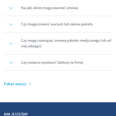
Na jaki okres mogę zawrzeć umowę
Czy mogę zmienić wariant lub zakres pakietu
Czy mogę rozwiązać umowę pakietu medycznego lub od
niej odstąpić
Czy możecie wystawić fakturę na firmę
Pokaż więcej
KIM JESTEŚMY