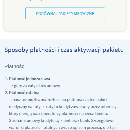
PORÓWNAJ PAKIETY MEDYCZNE
Sposoby płatności i czas aktywacji pakietu
Płatności
Płatność jednorazowa
- z góry za cały okres umowy
Płatność ratalna
- masz też możliwość rozłożenia płatności za ten pakiet
medyczny na raty. E-raty to kredyt zawierany przez internet,
który oferują nasi operatorzy płatności na rzecz klienta.
Stronami umowy kredytu są klient oraz bank. Szczegółowe
warunki płatności ratalnych wraz z opisem procesu, ofertą i