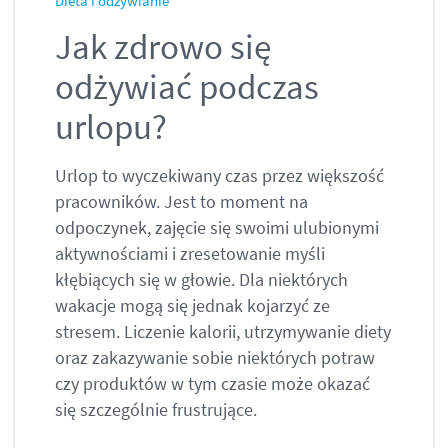
Dieta i odżywianie
Jak zdrowo się
odżywiać podczas
urlopu?
Urlop to wyczekiwany czas przez większość
pracowników. Jest to moment na
odpoczynek, zajęcie się swoimi ulubionymi
aktywnościami i zresetowanie myśli
kłębiących się w głowie. Dla niektórych
wakacje mogą się jednak kojarzyć ze
stresem. Liczenie kalorii, utrzymywanie diety
oraz zakazywanie sobie niektórych potraw
czy produktów w tym czasie może okazać
się szczególnie frustrujące.