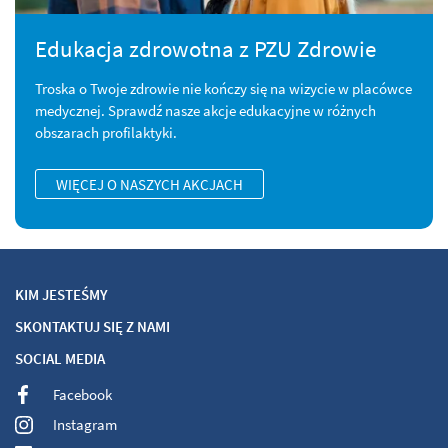
Edukacja zdrowotna z PZU Zdrowie
Troska o Twoje zdrowie nie kończy się na wizycie w placówce
medycznej. Sprawdź nasze akcje edukacyjne w różnych
obszarach profilaktyki.
WIĘCEJ O NASZYCH AKCJACH
KIM JESTEŚMY
SKONTAKTUJ SIĘ Z NAMI
SOCIAL MEDIA
Facebook
Instagram