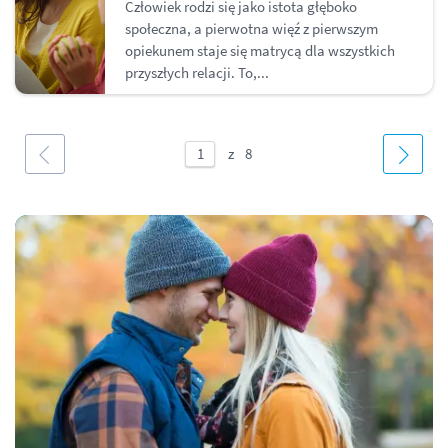
Człowiek rodzi się jako istota głęboko
społeczna, a pierwotna więź z pierwszym
opiekunem staje się matrycą dla wszystkich
przyszłych relacji. To,...