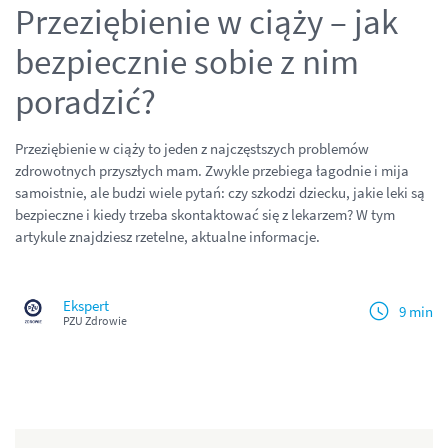
Przeziębienie w ciąży – jak
bezpiecznie sobie z nim
poradzić?
Przeziębienie w ciąży to jeden z najczęstszych problemów
zdrowotnych przyszłych mam. Zwykle przebiega łagodnie i mija
samoistnie, ale budzi wiele pytań: czy szkodzi dziecku, jakie leki są
bezpieczne i kiedy trzeba skontaktować się z lekarzem? W tym
artykule znajdziesz rzetelne, aktualne informacje.
Ekspert
9 min
PZU Zdrowie