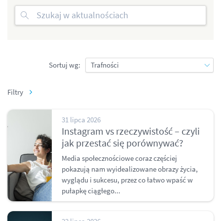
Sortuj wg:
Filtry
31 lipca 2026
Instagram vs rzeczywistość – czyli
jak przestać się porównywać?
Media społecznościowe coraz częściej
pokazują nam wyidealizowane obrazy życia,
wyglądu i sukcesu, przez co łatwo wpaść w
pułapkę ciągłego...