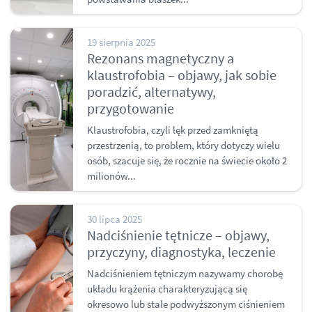
19 sierpnia 2025
Rezonans magnetyczny a
klaustrofobia – objawy, jak sobie
poradzić, alternatywy,
przygotowanie
Klaustrofobia, czyli lęk przed zamkniętą
przestrzenią, to problem, który dotyczy wielu
osób, szacuje się, że rocznie na świecie około 2
milionów...
30 lipca 2025
Nadciśnienie tętnicze – objawy,
przyczyny, diagnostyka, leczenie
Nadciśnieniem tętniczym nazywamy chorobę
układu krążenia charakteryzującą się
okresowo lub stale podwyższonym ciśnieniem