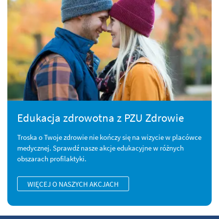
Edukacja zdrowotna z PZU Zdrowie
Troska o Twoje zdrowie nie kończy się na wizycie w placówce
medycznej. Sprawdź nasze akcje edukacyjne w różnych
obszarach profilaktyki.
WIĘCEJ O NASZYCH AKCJACH