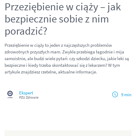
Przeziębienie w ciąży – jak
bezpiecznie sobie z nim
poradzić?
Przeziębienie w ciąży to jeden z najczęstszych problemów
zdrowotnych przyszłych mam. Zwykle przebiega łagodnie i mija
samoistnie, ale budzi wiele pytań: czy szkodzi dziecku, jakie leki są
bezpieczne i kiedy trzeba skontaktować się z lekarzem? W tym
artykule znajdziesz rzetelne, aktualne informacje.
Ekspert
9 min
PZU Zdrowie