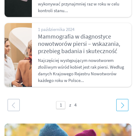
wykonywać przynajmniej raz w roku w celu
kontroli stanu...
1 października 2024
Mammografia w diagnostyce
nowotworów piersi – wskazania,
przebieg badania i skuteczność
Najczęściej występującym nowotworem
złośliwym wśród kobiet jest rak piersi. Według
danych Krajowego Rejestru Nowotworów
każdego roku w Polsce...