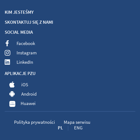
KIM JESTEŚMY
SKONTAKTUJ SIĘ Z NAMI
SOCIAL MEDIA
Facebook
Instagram
LinkedIn
APLIKACJE PZU
iOS
Android
Huawei
Polityka prywatności
Mapa serwisu
PL
ENG