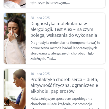
tętniczym (skurczowym,...
28 lipca 2025
Diagnostyka molekularna w
alergologii. Test Alex – na czym
polega, wskazania do wykonania
Diagnostyka molekularna (komponentowa) to
nowoczesna metoda badań laboratoryjnych
stosowana w alergicznych chorobach IgE-
zależnych. Test...
10 lipca 2025
Profilaktyka chorób serca – dieta,
aktywność fizyczna, ograniczenie
alkoholu, papierosów
Najważniejszym sposobem zapobiegania
chorobom układu krążenia jest promocja