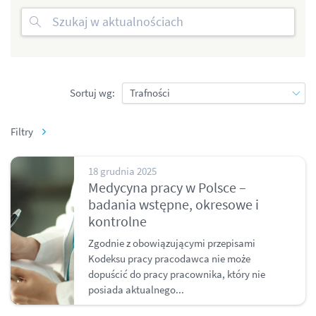
Sortuj wg:
Filtry
18 grudnia 2025
Medycyna pracy w Polsce –
badania wstępne, okresowe i
kontrolne
Zgodnie z obowiązującymi przepisami
Kodeksu pracy pracodawca nie może
dopuścić do pracy pracownika, który nie
posiada aktualnego...