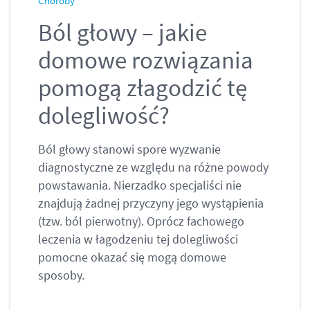
Choroby
Ból głowy – jakie
domowe rozwiązania
pomogą złagodzić tę
dolegliwość?
Ból głowy stanowi spore wyzwanie
diagnostyczne ze względu na różne powody
powstawania. Nierzadko specjaliści nie
znajdują żadnej przyczyny jego wystąpienia
(tzw. ból pierwotny). Oprócz fachowego
leczenia w łagodzeniu tej dolegliwości
pomocne okazać się mogą domowe
sposoby.