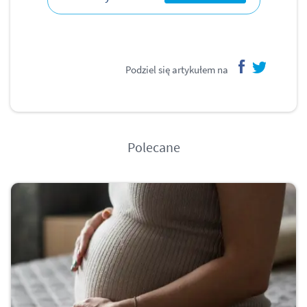
Podziel się artykułem na
facebook
twitter
Polecane