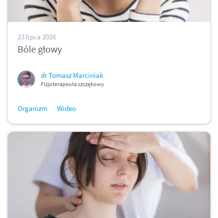
23 lipca 2026
Bóle głowy
dr Tomasz Marciniak
Fizjoterapeuta szczękowy
Organizm
Wideo