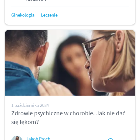
Ginekologia
Leczenie
1 października 2024
Zdrowie psychiczne w chorobie. Jak nie dać
się lękom?
Jakob Proch