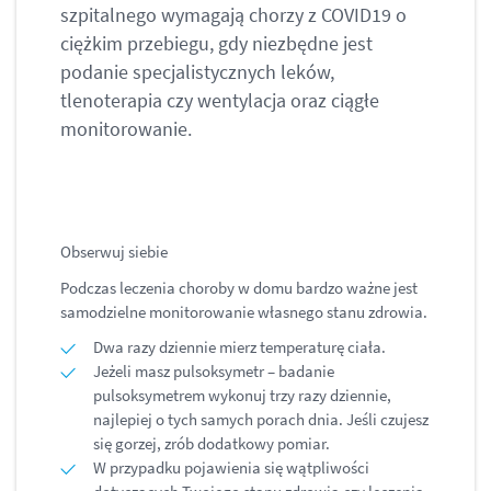
szpitalnego wymagają chorzy z COVID19 o
ciężkim przebiegu, gdy niezbędne jest
podanie specjalistycznych leków,
tlenoterapia czy wentylacja oraz ciągłe
monitorowanie.
Obserwuj siebie
Podczas leczenia choroby w domu bardzo ważne jest
samodzielne monitorowanie własnego stanu zdrowia.
Dwa razy dziennie mierz temperaturę ciała.
Jeżeli masz pulsoksymetr – badanie
pulsoksymetrem wykonuj trzy razy dziennie,
najlepiej o tych samych porach dnia. Jeśli czujesz
się gorzej, zrób dodatkowy pomiar.
W przypadku pojawienia się wątpliwości