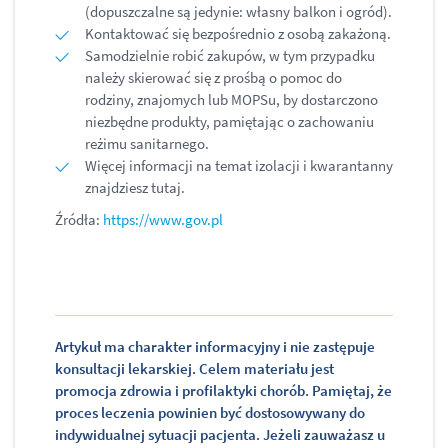
(dopuszczalne są jedynie: własny balkon i ogród).
Kontaktować się bezpośrednio z osobą zakażoną.
Samodzielnie robić zakupów, w tym przypadku
należy skierować się z prośbą o pomoc do
rodziny, znajomych lub MOPSu, by dostarczono
niezbędne produkty, pamiętając o zachowaniu
reżimu sanitarnego.
Więcej informacji na temat izolacji i kwarantanny
znajdziesz tutaj.
Źródła:
https://www.gov.pl
Artykuł ma charakter informacyjny i nie zastępuje
konsultacji lekarskiej. Celem materiału jest
promocja zdrowia i profilaktyki chorób. Pamiętaj, że
proces leczenia powinien być dostosowywany do
indywidualnej sytuacji pacjenta. Jeżeli zauważasz u