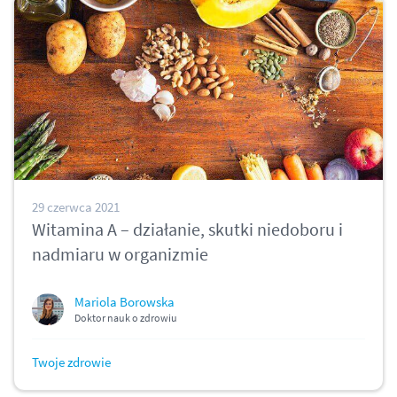
29 czerwca 2021
Witamina A – działanie, skutki niedoboru i
nadmiaru w organizmie
Mariola Borowska
Doktor nauk o zdrowiu
Twoje zdrowie