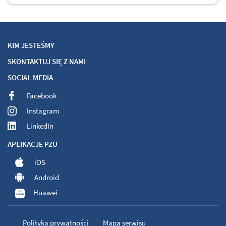
KIM JESTEŚMY
SKONTAKTUJ SIĘ Z NAMI
SOCIAL MEDIA
Facebook
Instagram
LinkedIn
APLIKACJE PZU
iOS
Android
Huawei
Polityka prywatności
Mapa serwisu