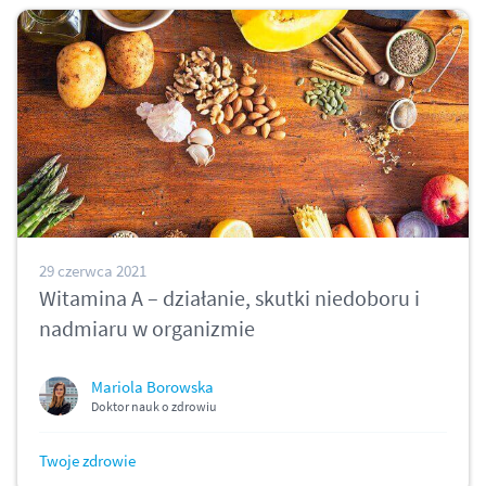
29 czerwca 2021
Witamina A – działanie, skutki niedoboru i
nadmiaru w organizmie
Mariola Borowska
Doktor nauk o zdrowiu
Twoje zdrowie