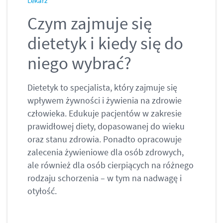
Lekarz
Czym zajmuje się
dietetyk i kiedy się do
niego wybrać?
Dietetyk to specjalista, który zajmuje się
wpływem żywności i żywienia na zdrowie
człowieka. Edukuje pacjentów w zakresie
prawidłowej diety, dopasowanej do wieku
oraz stanu zdrowia. Ponadto opracowuje
zalecenia żywieniowe dla osób zdrowych,
ale również dla osób cierpiących na różnego
rodzaju schorzenia – w tym na nadwagę i
otyłość.