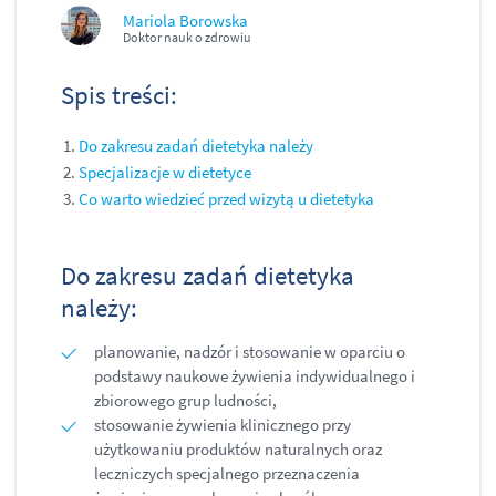
Mariola Borowska
Doktor nauk o zdrowiu
Spis treści:
Do zakresu zadań dietetyka należy
Specjalizacje w dietetyce
Co warto wiedzieć przed wizytą u dietetyka
Do zakresu zadań dietetyka
należy:
planowanie, nadzór i stosowanie w oparciu o
podstawy naukowe żywienia indywidualnego i
zbiorowego grup ludności,
stosowanie żywienia klinicznego przy
użytkowaniu produktów naturalnych oraz
leczniczych specjalnego przeznaczenia