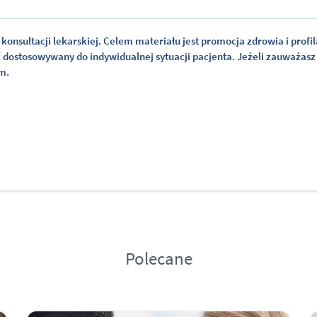
konsultacji lekarskiej. Celem materiału jest promocja zdrowia i profil
ć dostosowywany do indywidualnej sytuacji pacjenta. Jeżeli zauważasz
em.
Polecane