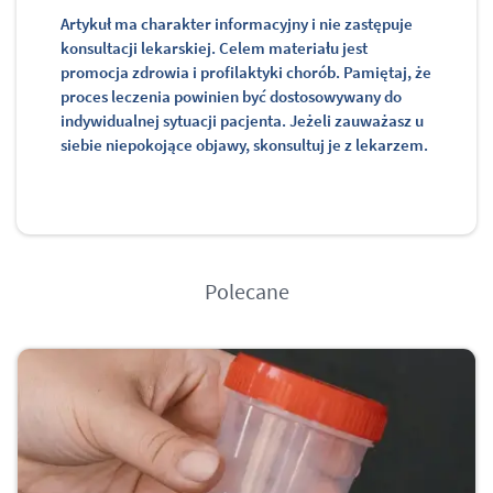
Artykuł ma charakter informacyjny i nie zastępuje
konsultacji lekarskiej. Celem materiału jest
promocja zdrowia i profilaktyki chorób. Pamiętaj, że
proces leczenia powinien być dostosowywany do
indywidualnej sytuacji pacjenta. Jeżeli zauważasz u
siebie niepokojące objawy, skonsultuj je z lekarzem.
Polecane