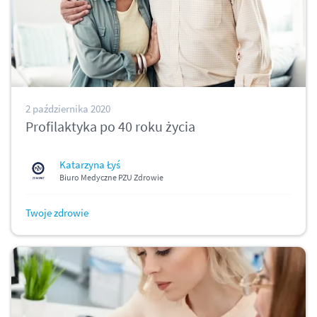
2 października 2020
Profilaktyka po 40 roku życia
Katarzyna Łyś
Biuro Medyczne PZU Zdrowie
Twoje zdrowie