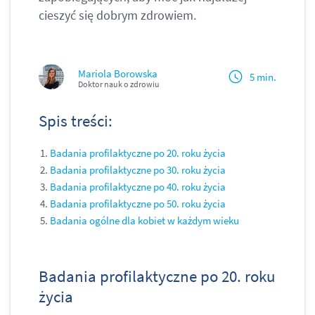
cieszyć się dobrym zdrowiem.
Mariola Borowska
5 min.
Doktor nauk o zdrowiu
Spis treści:
Badania profilaktyczne po 20. roku życia
Badania profilaktyczne po 30. roku życia
Badania profilaktyczne po 40. roku życia
Badania profilaktyczne po 50. roku życia
Badania ogólne dla kobiet w każdym wieku
Badania profilaktyczne po 20. roku
życia