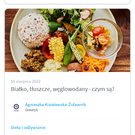
16 sierpnia 2022
Białko, tłuszcze, węglowodany - czym są?
Agnieszka Kisielewska-Żuławnik
Dietetyk
Dieta i odżywianie