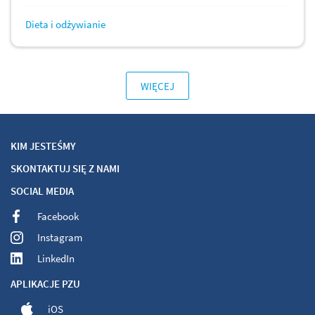
Dieta i odżywianie
WIĘCEJ
KIM JESTEŚMY
SKONTAKTUJ SIĘ Z NAMI
SOCIAL MEDIA
Facebook
Instagram
LinkedIn
APLIKACJE PZU
iOS