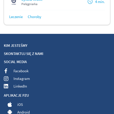
4 min.
Pielęgniarka
Leczenie
Choroby
KIM JESTEŚMY
SKONTAKTUJ SIĘ Z NAMI
SOCIAL MEDIA
Facebook
Instagram
LinkedIn
APLIKACJE PZU
iOS
Android