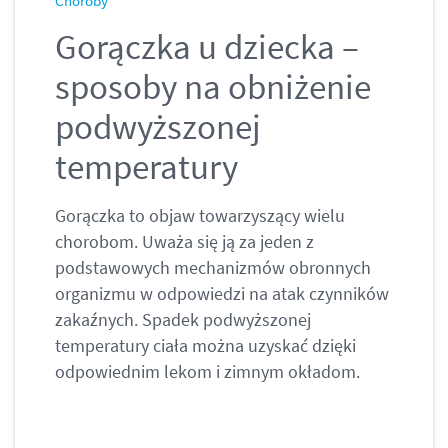
Choroby
Gorączka u dziecka –
sposoby na obniżenie
podwyższonej
temperatury
Gorączka to objaw towarzyszący wielu
chorobom. Uważa się ją za jeden z
podstawowych mechanizmów obronnych
organizmu w odpowiedzi na atak czynników
zakaźnych. Spadek podwyższonej
temperatury ciała można uzyskać dzięki
odpowiednim lekom i zimnym okładom.