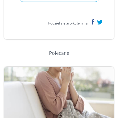
Podziel się artykułem na
facebook
twitter
Polecane