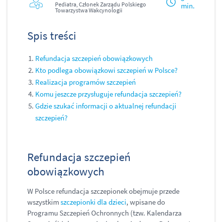
Pediatra, Członek Zarządu Polskiego
min.
Towarzystwa Wakcynologii
Spis treści
Refundacja szczepień obowiązkowych
Kto podlega obowiązkowi szczepień w Polsce?
Realizacja programów szczepień
Komu jeszcze przysługuje refundacja szczepień?
Gdzie szukać informacji o aktualnej refundacji
szczepień?
Refundacja szczepień
obowiązkowych
W Polsce refundacja szczepionek obejmuje przede
wszystkim
szczepionki dla dzieci
, wpisane do
Programu Szczepień Ochronnych (tzw. Kalendarza