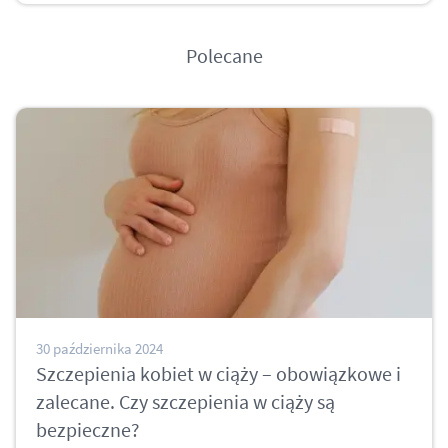
Polecane
30 października 2024
Szczepienia kobiet w ciąży – obowiązkowe i
zalecane. Czy szczepienia w ciąży są
bezpieczne?