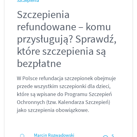
Szczepienia
Szczepienia
refundowane – komu
przysługują? Sprawdź,
które szczepienia są
bezpłatne
W Polsce refundacja szczepionek obejmuje
przede wszystkim szczepionki dla dzieci,
które są wpisane do Programu Szczepień
Ochronnych (tzw. Kalendarza Szczepień)
jako szczepienia obowiązkowe.
Marcin Rozwadowski
5