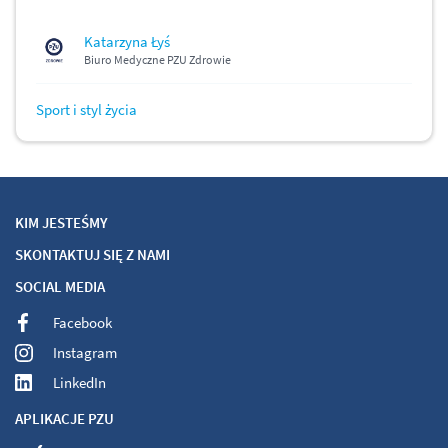
Katarzyna Łyś
Biuro Medyczne PZU Zdrowie
Sport i styl życia
KIM JESTEŚMY
SKONTAKTUJ SIĘ Z NAMI
SOCIAL MEDIA
Facebook
Instagram
LinkedIn
APLIKACJE PZU