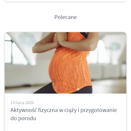
Polecane
13 lipca 2026
Aktywność fizyczna w ciąży i przygotowanie
do porodu