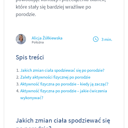
które stały się bardziej wrażliwe po
porodzie.
Alicja Żółkiewska
3 min.
Położna
Spis treści
Jakich zmian ciała spodziewać się po porodzie?
Zalety aktywności fizycznej po porodzie
Aktywność fizyczna po porodzie – kiedy ją zacząć?
Aktywność fizyczna po porodzie – jakie ćwiczenia
wykonywać?
Jakich zmian ciała spodziewać się