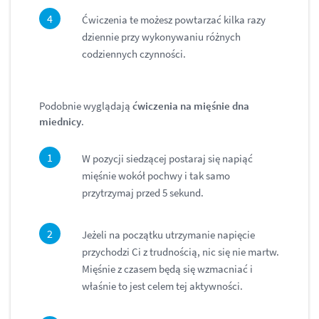
Ćwiczenia te możesz powtarzać kilka razy
dziennie przy wykonywaniu różnych
codziennych czynności.
Podobnie wyglądają
ćwiczenia na mięśnie dna
miednicy
.
W pozycji siedzącej postaraj się napiąć
mięśnie wokół pochwy i tak samo
przytrzymaj przed 5 sekund.
Jeżeli na początku utrzymanie napięcie
przychodzi Ci z trudnością, nic się nie martw.
Mięśnie z czasem będą się wzmacniać i
właśnie to jest celem tej aktywności.