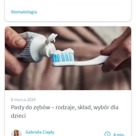
Stomatologia
6 marca 2024
Pasty do zębów – rodzaje, skład, wybór dla
dzieci
Gabriela Ciepły
4 min.