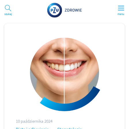
Szukaj
menu
10 października 2024