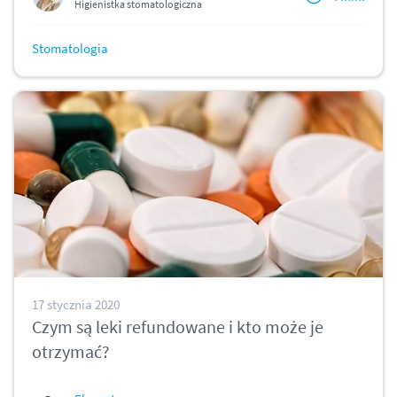
Higienistka stomatologiczna
Stomatologia
17 stycznia 2020
Czym są leki refundowane i kto może je
otrzymać?