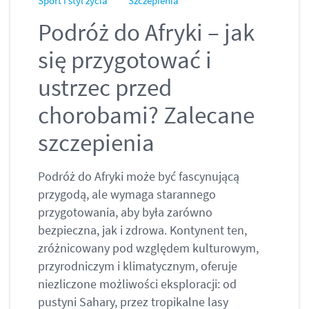
Sport i styl życia
Szczepienia
Podróż do Afryki – jak
się przygotować i
ustrzec przed
chorobami? Zalecane
szczepienia
Podróż do Afryki może być fascynującą
przygodą, ale wymaga starannego
przygotowania, aby była zarówno
bezpieczna, jak i zdrowa. Kontynent ten,
zróżnicowany pod względem kulturowym,
przyrodniczym i klimatycznym, oferuje
niezliczone możliwości eksploracji: od
pustyni Sahary, przez tropikalne lasy