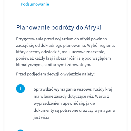
Podsumowanie
Planowanie podróży do Afryki
Przygotowanie przed wyjazdem do Afryki powinno
zacząć się od dokładnego planowania. Wybór regionu,
który chcemy odwiedzić, ma kluczowe znaczenie,
ponieważ każdy kraj i obszar różni się pod względem
klimatycznym, sanitarnym i zdrowotnym.
Przed podjęciem decyzji o wyjeździe należy:
Sprawdzić wymagania wizowe:
Każdy kraj
ma własne zasady dotyczące wiz. Warto z
wyprzedzeniem upewnić się, jakie
dokumenty są potrzebne oraz czy wymagana
jest wiza.