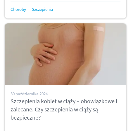
Choroby
Szczepienia
30 października 2024
Szczepienia kobiet w ciąży – obowiązkowe i
zalecane. Czy szczepienia w ciąży są
bezpieczne?