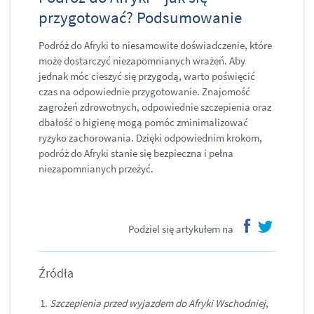
przygotować? Podsumowanie
Podróż do Afryki to niesamowite doświadczenie, które
może dostarczyć niezapomnianych wrażeń. Aby
jednak móc cieszyć się przygodą, warto poświęcić
czas na odpowiednie przygotowanie. Znajomość
zagrożeń zdrowotnych, odpowiednie szczepienia oraz
dbałość o higienę mogą pomóc zminimalizować
ryzyko zachorowania. Dzięki odpowiednim krokom,
podróż do Afryki stanie się bezpieczna i pełna
niezapomnianych przeżyć.
Podziel się artykułem na
facebook
twitter
Źródła
Szczepienia przed wyjazdem do Afryki Wschodniej
,