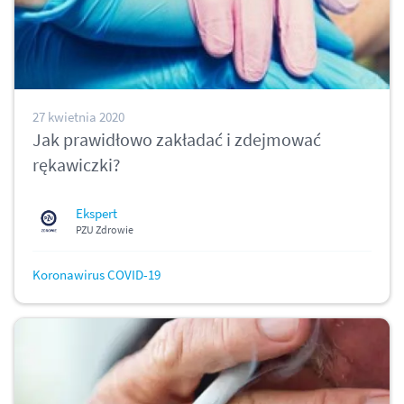
27 kwietnia 2020
Jak prawidłowo zakładać i zdejmować
rękawiczki?
Ekspert
PZU Zdrowie
Koronawirus COVID-19