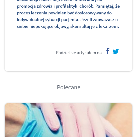
promocja zdrowia i profilaktyki chorób. Pamiętaj, że
proces leczenia powinien być dostosowywany do
indywidualnej sytuacji pacjenta. Jeżeli zauważasz u
siebie niepokojące objawy, skonsultuj je z lekarzem.
Podziel się artykułem na
facebook
twitter
Polecane