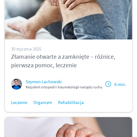
30 stycznia 2025
Złamanie otwarte a zamknięte – różnice,
pierwsza pomoc, leczenie
Szymon Lachowski
6 min.
Rezydent ortopedii i traumatologii narządu ruchu
Leczenie
Organizm
Rehabilitacja