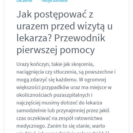
Leczenie
Twoje zdrowie
Jak postępować z
urazem przed wizytą u
lekarza? Przewodnik
pierwszej pomocy
Urazy kończyn, takie jak skręcenia,
naciągnięcia czy stłuczenia, są powszechne i
mogą zdarzyć się każdemu. W ogromnej
większości przypadków uraz ma miejsce w
okolicznościach pozaszpitalnych i
najczęściej musimy dotrzeć do lekarza
samodzielnie lub przynajmniej przez jakiś
czas oczekiwać na zespół ratownictwa
medycznego. Zanim to się stanie, warto