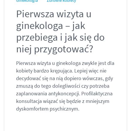
Ginekologia
Zdrowie kobiety
Pierwsza wizyta u
ginekologa – jak
przebiega i jak się do
niej przygotować?
Pierwsza wizyta u ginekologa zwykle jest dla
kobiety bardzo krępująca. Lepiej więc nie
decydować się na nią dopiero wówczas, gdy
zmuszą do tego dolegliwości czy potrzeba
zaplanowania antykoncepcji. Profilaktyczna
konsultacja wiązać się będzie z mniejszym
dyskomfortem psychicznym.