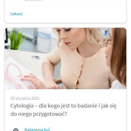
Lekarz
20 stycznia 2021
Cytologia – dla kogo jest to badanie i jak się
do niego przygotować?
Katarzyna Łyś