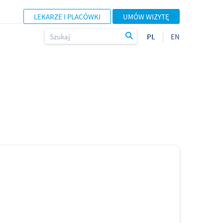
LEKARZE I PLACÓWKI
UMÓW WIZYTĘ
PL
EN