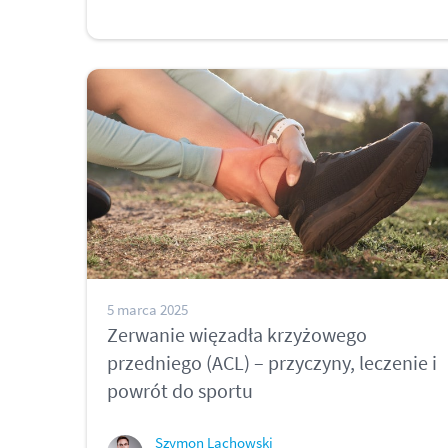
5 marca 2025
Zerwanie więzadła krzyżowego
przedniego (ACL) – przyczyny, leczenie i
powrót do sportu
Szymon Lachowski