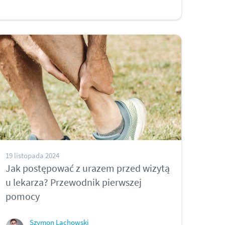
19 listopada 2024
Jak postępować z urazem przed wizytą
u lekarza? Przewodnik pierwszej
pomocy
Szymon Lachowski