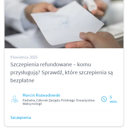
9 kwietnia 2025
Szczepienia refundowane – komu
przysługują? Sprawdź, które szczepienia są
bezpłatne
Marcin Rozwadowski
5
Pediatra, Członek Zarządu Polskiego Towarzystwa
min.
Wakcynologii
Szczepienia