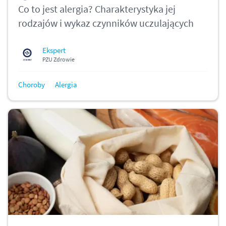
Co to jest alergia? Charakterystyka jej
rodzajów i wykaz czynników uczulających
Ekspert
PZU Zdrowie
Choroby
Alergia