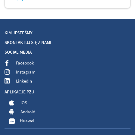
KIM JESTEŚMY
SKONTAKTUJ SIĘ Z NAMI
SOCIAL MEDIA
Facebook
Instagram
LinkedIn
APLIKACJE PZU
iOS
Android
Huawei