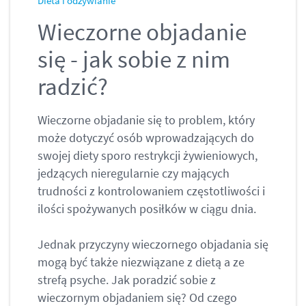
Dieta i odżywianie
Wieczorne objadanie
się - jak sobie z nim
radzić?
Wieczorne objadanie się to problem, który
może dotyczyć osób wprowadzających do
swojej diety sporo restrykcji żywieniowych,
jedzących nieregularnie czy mających
trudności z kontrolowaniem częstotliwości i
ilości spożywanych posiłków w ciągu dnia.
Jednak przyczyny wieczornego objadania się
mogą być także niezwiązane z dietą a ze
strefą psyche. Jak poradzić sobie z
wieczornym objadaniem się? Od czego