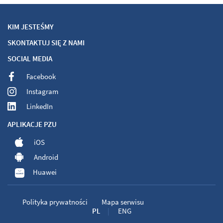
KIM JESTEŚMY
SKONTAKTUJ SIĘ Z NAMI
SOCIAL MEDIA
Facebook
Instagram
LinkedIn
APLIKACJE PZU
iOS
Android
Huawei
Polityka prywatności
Mapa serwisu
PL
ENG