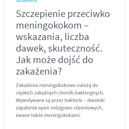
Szczepienia
Szczepienie przeciwko
meningokokom –
wskazania, liczba
dawek, skuteczność.
Jak może dojść do
zakażenia?
Zakażenia meningokokowe należą do
ciężkich zakaźnych chorób bakteryjnych.
Wywoływane są przez bakterie – dwoinki
zapalenia opon mózgowo-rdzeniowych,
zwane także meningokokami.