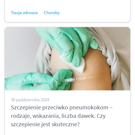
Twoje zdrowie
Choroby
30 października 2024
Szczepienie przeciwko pneumokokom –
rodzaje, wskazania, liczba dawek. Czy
szczepienie jest skuteczne?