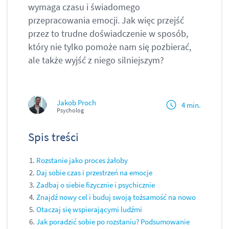
wymaga czasu i świadomego
przepracowania emocji. Jak więc przejść
przez to trudne doświadczenie w sposób,
który nie tylko pomoże nam się pozbierać,
ale także wyjść z niego silniejszym?
Jakob Proch
4 min.
Psycholog
Spis treści
Rozstanie jako proces żałoby
Daj sobie czas i przestrzeń na emocje
Zadbaj o siebie fizycznie i psychicznie
Znajdź nowy cel i buduj swoją tożsamość na nowo
Otaczaj się wspierającymi ludźmi
Jak poradzić sobie po rozstaniu? Podsumowanie