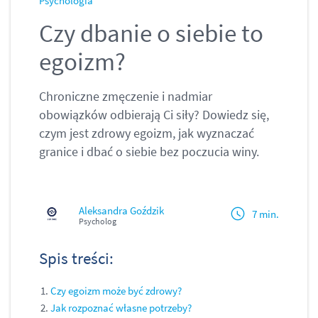
Psychologia
Czy dbanie o siebie to
egoizm?
Chroniczne zmęczenie i nadmiar
obowiązków odbierają Ci siły? Dowiedz się,
czym jest zdrowy egoizm, jak wyznaczać
granice i dbać o siebie bez poczucia winy.
Aleksandra Goździk
7 min.
Psycholog
Spis treści:
Czy egoizm może być zdrowy?
Jak rozpoznać własne potrzeby?