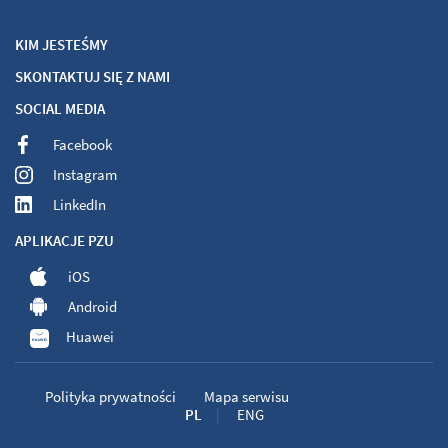
KIM JESTEŚMY
SKONTAKTUJ SIĘ Z NAMI
SOCIAL MEDIA
Facebook
Instagram
LinkedIn
APLIKACJE PZU
iOS
Android
Huawei
Polityka prywatności
Mapa serwisu
PL
ENG