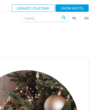
LEKARZE I PLACÓWKI
UMÓW WIZYTĘ
PL
EN