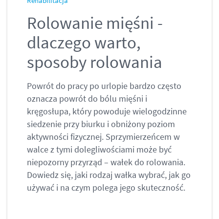
Rehabilitacja
Rolowanie mięśni -
dlaczego warto,
sposoby rolowania
Powrót do pracy po urlopie bardzo często
oznacza powrót do bólu mięśni i
kręgosłupa, który powoduje wielogodzinne
siedzenie przy biurku i obniżony poziom
aktywności fizycznej. Sprzymierzeńcem w
walce z tymi dolegliwościami może być
niepozorny przyrząd – wałek do rolowania.
Dowiedz się, jaki rodzaj wałka wybrać, jak go
używać i na czym polega jego skuteczność.