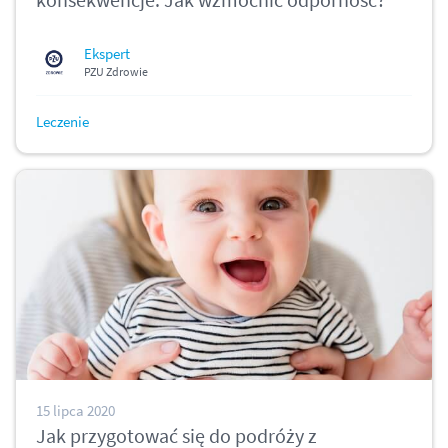
Ekspert
PZU Zdrowie
Leczenie
15 lipca 2020
Jak przygotować się do podróży z