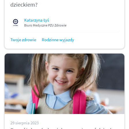
dzieckiem?
Katarzyna Łyś
Biuro Medyczne PZU Zdrowie
Twoje zdrowie
Rodzinne wyjazdy
29 sierpnia 2023