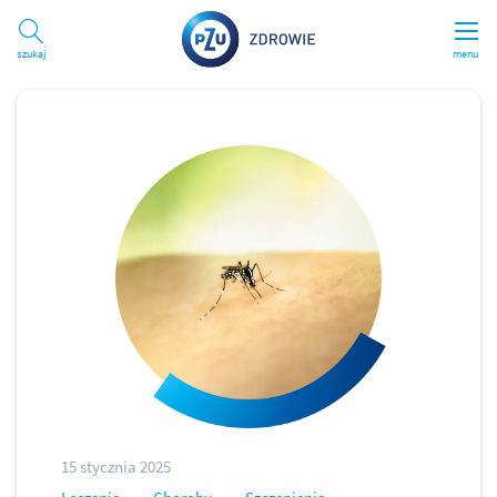
Szukaj
menu
15 stycznia 2025