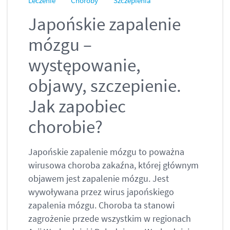
Leczenie
Choroby
Szczepienia
Japońskie zapalenie
mózgu –
występowanie,
objawy, szczepienie.
Jak zapobiec
chorobie?
Japońskie zapalenie mózgu to poważna
wirusowa choroba zakaźna, której głównym
objawem jest zapalenie mózgu. Jest
wywoływana przez wirus japońskiego
zapalenia mózgu. Choroba ta stanowi
zagrożenie przede wszystkim w regionach