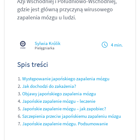
Azji Wschodniej i Południowo-Wschodniej,
gdzie jest główną przyczyną wirusowego
zapalenia mózgu u ludzi.
Sylwia Królik
4 min.
Pielęgniarka
Spis treści
Występowanie japońskiego zapalenia mózgu
Jak dochodzi do zakażenia?
Objawy japońskiego zapalenia mózgu
Japońskie zapalenie mózgu – leczenie
Japońskie zapalenie mózgu – jak zapobiec?
Szczepienia przeciw japońskiemu zapaleniu mózgu
Japońskie zapalenie mózgu. Podsumowanie