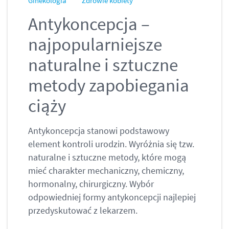
Ginekologia
Zdrowie kobiety
Antykoncepcja –
najpopularniejsze
naturalne i sztuczne
metody zapobiegania
ciąży
Antykoncepcja stanowi podstawowy
element kontroli urodzin. Wyróżnia się tzw.
naturalne i sztuczne metody, które mogą
mieć charakter mechaniczny, chemiczny,
hormonalny, chirurgiczny. Wybór
odpowiedniej formy antykoncepcji najlepiej
przedyskutować z lekarzem.