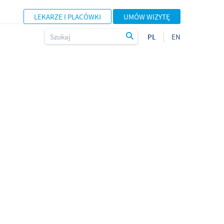
LEKARZE I PLACÓWKI
UMÓW WIZYTĘ
PL
EN