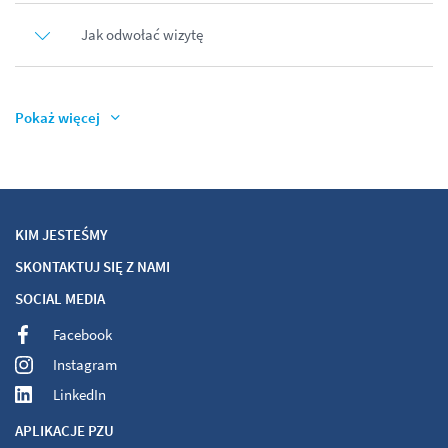
Jak odwołać wizytę
Pokaż więcej
KIM JESTEŚMY
SKONTAKTUJ SIĘ Z NAMI
SOCIAL MEDIA
Facebook
Instagram
LinkedIn
APLIKACJE PZU