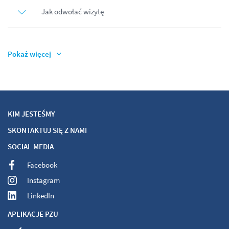
Jak odwołać wizytę
Pokaż więcej
KIM JESTEŚMY
SKONTAKTUJ SIĘ Z NAMI
SOCIAL MEDIA
Facebook
Instagram
LinkedIn
APLIKACJE PZU