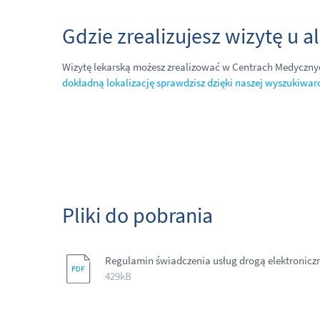
Gdzie zrealizujesz wizytę u 
Wizytę lekarską możesz zrealizować w Centrach Medyczny
dokładną lokalizację sprawdzisz dzięki naszej wyszukiwar
Pliki do pobrania
Regulamin świadczenia usług drogą elektronicz
429kB