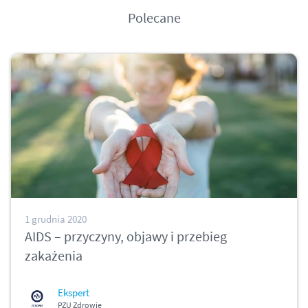
Polecane
1 grudnia 2020
AIDS – przyczyny, objawy i przebieg
zakażenia
Ekspert
PZU Zdrowie