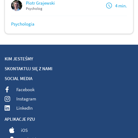
Piotr Grajewski
4 min.
Psycholog
Psychologia
KIM JESTEŚMY
SKONTAKTUJ SIĘ Z NAMI
SOCIAL MEDIA
Facebook
Instagram
LinkedIn
APLIKACJE PZU
iOS