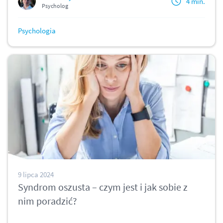
4 min.
Psycholog
Psychologia
9 lipca 2024
Syndrom oszusta – czym jest i jak sobie z
nim poradzić?