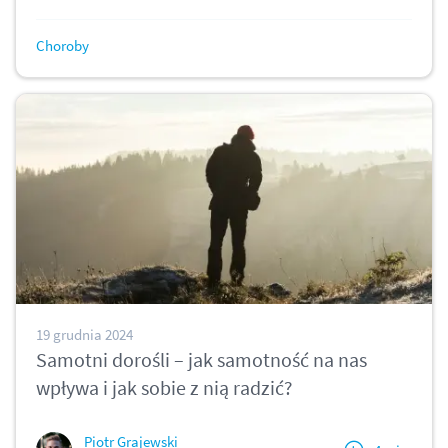
Choroby
19 grudnia 2024
Samotni dorośli – jak samotność na nas
wpływa i jak sobie z nią radzić?
Piotr Grajewski