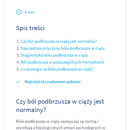
6 min
Spis treści
Czy ból podbrzusza w ciąży jest normalny?
Najczęstsze przyczyny bólu podbrzusza w ciąży
Diagnostyka bólu podbrzusza w ciąży
Ból podbrzusza w poszczególnych trymestrach
Co pomaga na bóle podbrzusza w ciąży?
Najczęściej zadawane pytania
Czy ból podbrzusza w ciąży jest
normalny?
Bóle podbrzusza w ciąży zazwyczaj są normą i
wynikają z fizjologicznych zmian zachodzących w