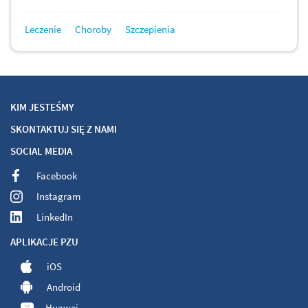
Leczenie
Choroby
Szczepienia
KIM JESTEŚMY
SKONTAKTUJ SIĘ Z NAMI
SOCIAL MEDIA
Facebook
Instagram
LinkedIn
APLIKACJE PZU
iOS
Android
Huawei